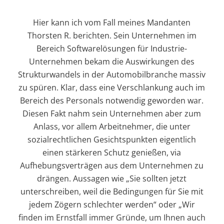
Hier kann ich vom Fall meines Mandanten
Thorsten R. berichten. Sein Unternehmen im
Bereich Softwarelösungen für Industrie-
Unternehmen bekam die Auswirkungen des
Strukturwandels in der Automobilbranche massiv
zu spüren. Klar, dass eine Verschlankung auch im
Bereich des Personals notwendig geworden war.
Diesen Fakt nahm sein Unternehmen aber zum
Anlass, vor allem Arbeitnehmer, die unter
sozialrechtlichen Gesichtspunkten eigentlich
einen stärkeren Schutz genießen, via
Aufhebungsverträgen aus dem Unternehmen zu
drängen. Aussagen wie „Sie sollten jetzt
unterschreiben, weil die Bedingungen für Sie mit
jedem Zögern schlechter werden“ oder „Wir
finden im Ernstfall immer Gründe, um Ihnen auch