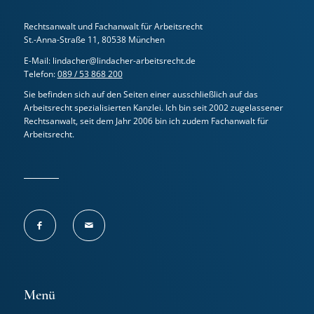
Rechtsanwalt und Fachanwalt für Arbeitsrecht
St.-Anna-Straße 11, 80538 München
E-Mail: lindacher@lindacher-arbeitsrecht.de
Telefon:
089 / 53 868 200
Sie befinden sich auf den Seiten einer ausschließlich auf das
Arbeitsrecht spezialisierten Kanzlei. Ich bin seit 2002 zugelassener
Rechtsanwalt, seit dem Jahr 2006 bin ich zudem Fachanwalt für
Arbeitsrecht.
Menü