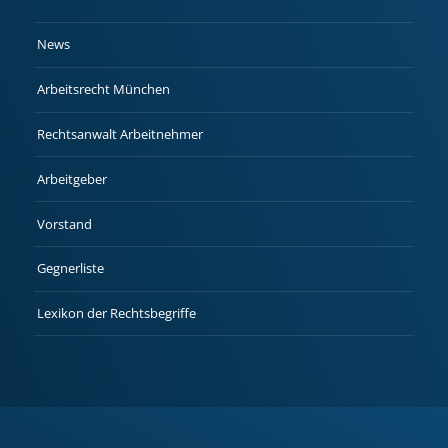
News
Arbeitsrecht München
Rechtsanwalt Arbeitnehmer
Arbeitgeber
Vorstand
Gegnerliste
Lexikon der Rechtsbegriffe