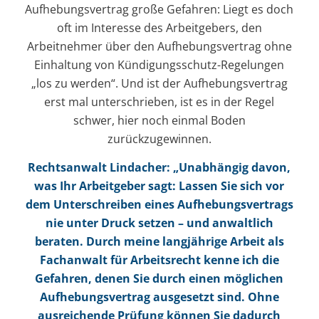
Aufhebungsvertrag große Gefahren: Liegt es doch
oft im Interesse des Arbeitgebers, den
Arbeitnehmer über den Aufhebungsvertrag ohne
Einhaltung von Kündigungsschutz-Regelungen
„los zu werden“. Und ist der Aufhebungsvertrag
erst mal unterschrieben, ist es in der Regel
schwer, hier noch einmal Boden
zurückzugewinnen.
Rechtsanwalt Lindacher: „Unabhängig davon,
was Ihr Arbeitgeber sagt: Lassen Sie sich vor
dem Unterschreiben eines Aufhebungsvertrags
nie unter Druck setzen – und anwaltlich
beraten. Durch meine langjährige Arbeit als
Fachanwalt für Arbeitsrecht kenne ich die
Gefahren, denen Sie durch einen möglichen
Aufhebungsvertrag ausgesetzt sind. Ohne
ausreichende Prüfung können Sie dadurch