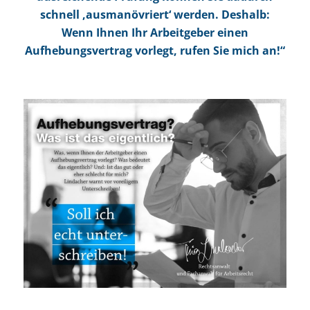
schnell ,ausmanövriert‘ werden. Deshalb:
Wenn Ihnen Ihr Arbeitgeber einen
Aufhebungsvertrag vorlegt, rufen Sie mich an!“