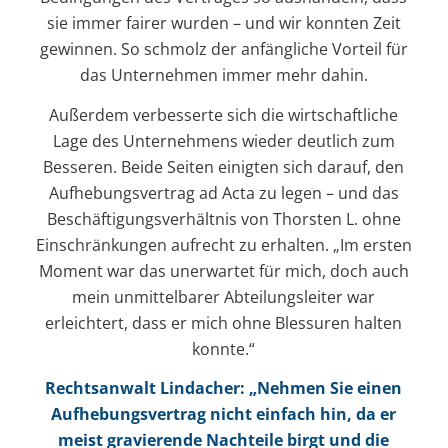
sie immer fairer wurden – und wir konnten Zeit
gewinnen. So schmolz der anfängliche Vorteil für
das Unternehmen immer mehr dahin.
Außerdem verbesserte sich die wirtschaftliche
Lage des Unternehmens wieder deutlich zum
Besseren. Beide Seiten einigten sich darauf, den
Aufhebungsvertrag ad Acta zu legen – und das
Beschäftigungsverhältnis von Thorsten L. ohne
Einschränkungen aufrecht zu erhalten. „Im ersten
Moment war das unerwartet für mich, doch auch
mein unmittelbarer Abteilungsleiter war
erleichtert, dass er mich ohne Blessuren halten
konnte.“
Rechtsanwalt Lindacher: „Nehmen Sie einen
Aufhebungsvertrag nicht einfach hin, da er
meist gravierende Nachteile birgt und die