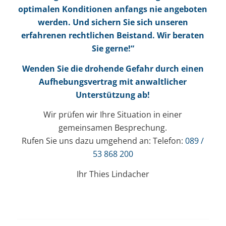
optimalen Konditionen anfangs nie angeboten
werden. Und sichern Sie sich unseren
erfahrenen rechtlichen Beistand. Wir beraten
Sie gerne!“
Wenden Sie die drohende Gefahr durch einen
Aufhebungsvertrag mit anwaltlicher
Unterstützung ab!
Wir prüfen wir Ihre Situation in einer
gemeinsamen Besprechung.
Rufen Sie uns dazu umgehend an: Telefon:
089 /
53 868 200
Ihr Thies Lindacher