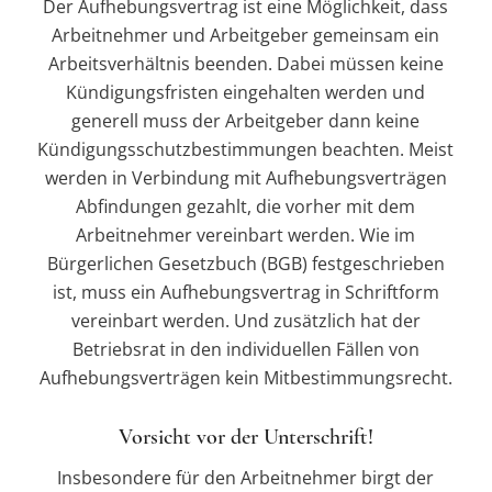
Der Aufhebungsvertrag ist eine Möglichkeit, dass
Arbeitnehmer und Arbeitgeber gemeinsam ein
Arbeitsverhältnis beenden. Dabei müssen keine
Kündigungsfristen eingehalten werden und
generell muss der Arbeitgeber dann keine
Kündigungsschutzbestimmungen beachten. Meist
werden in Verbindung mit Aufhebungsverträgen
Abfindungen gezahlt, die vorher mit dem
Arbeitnehmer vereinbart werden. Wie im
Bürgerlichen Gesetzbuch (BGB) festgeschrieben
ist, muss ein Aufhebungsvertrag in Schriftform
vereinbart werden. Und zusätzlich hat der
Betriebsrat in den individuellen Fällen von
Aufhebungsverträgen kein Mitbestimmungsrecht.
Vorsicht vor der Unterschrift!
Insbesondere für den Arbeitnehmer birgt der