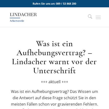
Rufen Sie uns an:
089 / 53 868 200
Was ist ein
Aufhebungsvertrag? –
Lindacher warnt vor der
Unterschrift
+++ aktuell +++
Was ist ein Aufhebungsvertrag? Das Wissen um
die Antwort auf diese Frage schützt Sie in den
meisten Fällen schon vor gravierenden Fehlern.