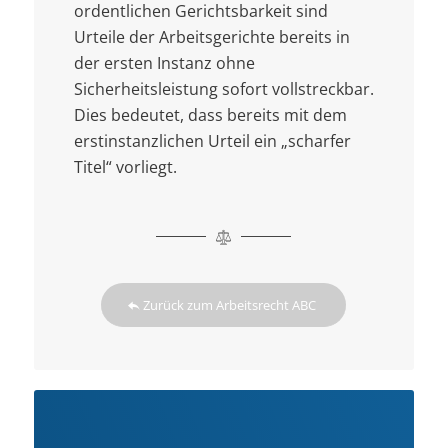
ordentlichen Gerichtsbarkeit sind
Urteile der Arbeitsgerichte bereits in
der ersten Instanz ohne
Sicherheitsleistung sofort vollstreckbar.
Dies bedeutet, dass bereits mit dem
erstinstanzlichen Urteil ein „scharfer
Titel“ vorliegt.
Zurück zum Arbeitsrecht ABC