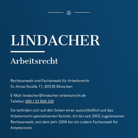
Rechtsanwalt und Fachanwalt für Arbeitsrecht
St.-Anna-Straße 11, 80538 München
E-Mail: lindacher@lindacher-arbeitsrecht.de
Telefon:
089 / 53 868 200
Sie befinden sich auf den Seiten einer ausschließlich auf das
Arbeitsrecht spezialisierten Kanzlei. Ich bin seit 2002 zugelassener
Rechtsanwalt, seit dem Jahr 2006 bin ich zudem Fachanwalt für
Arbeitsrecht.