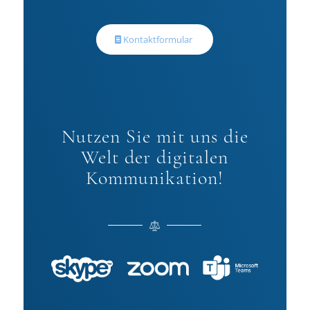
Kontaktformular
Nutzen Sie mit uns die
Welt der digitalen
Kommunikation!