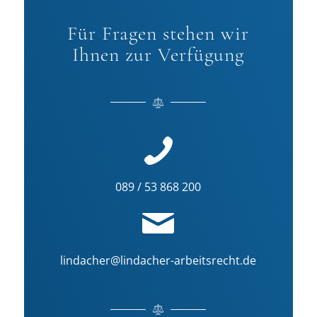
Für Fragen stehen wir
Ihnen zur Verfügung
089 / 53 868 200
lindacher@lindacher-arbeitsrecht.de