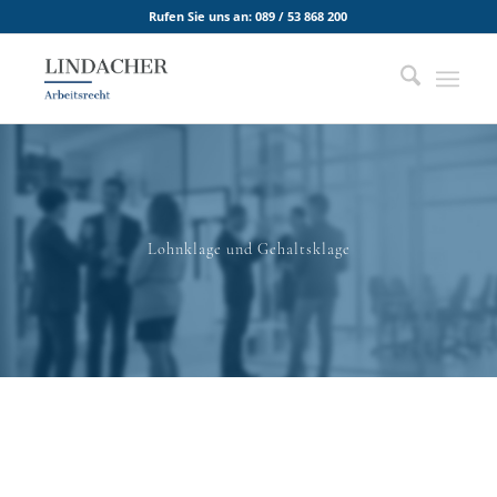
Rufen Sie uns an:
089 / 53 868 200
Lohnklage und Gehaltsklage