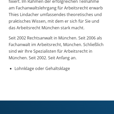
fixiert. Im Rahmen der erfolgreichen Teilnahme
am Fachanwaltslehrgang für Arbeitsrecht erwarb
Thies Lindacher umfassendes theoretisches und
praktisches Wissen, mit dem er sich für Sie und
das Arbeitsrecht München stark macht.
Seit 2002 Rechtsanwalt in München. Seit 2006 als
Fachanwalt im Arbeitsrecht, München. Schließlich
sind wir Ihre Spezialisten für Arbeitsrecht in
München. Seit 2002. Seit Anfang an.
Lohnklage oder Gehaltsklage