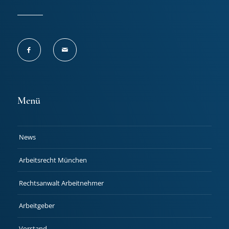
Menü
News
Arbeitsrecht München
Rechtsanwalt Arbeitnehmer
Arbeitgeber
Vorstand