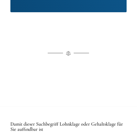
Damit dieser Suchbegriff Lohnklage oder Gehaltsklage für
Sie auffindbar ist