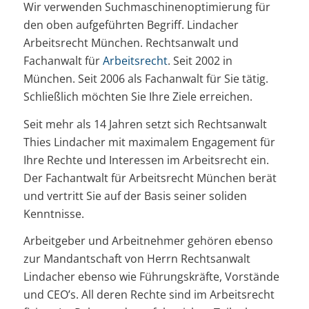
Wir verwenden Suchmaschinenoptimierung für
den oben aufgeführten Begriff. Lindacher
Arbeitsrecht München. Rechtsanwalt und
Fachanwalt für
Arbeitsrecht
. Seit 2002 in
München. Seit 2006 als Fachanwalt für Sie tätig.
Schließlich möchten Sie Ihre Ziele erreichen.
Seit mehr als 14 Jahren setzt sich Rechtsanwalt
Thies Lindacher mit maximalem Engagement für
Ihre Rechte und Interessen im Arbeitsrecht ein.
Der Fachantwalt für Arbeitsrecht München berät
und vertritt Sie auf der Basis seiner soliden
Kenntnisse.
Arbeitgeber und Arbeitnehmer gehören ebenso
zur Mandantschaft von Herrn Rechtsanwalt
Lindacher ebenso wie Führungskräfte, Vorstände
und CEO’s. All deren Rechte sind im Arbeitsrecht