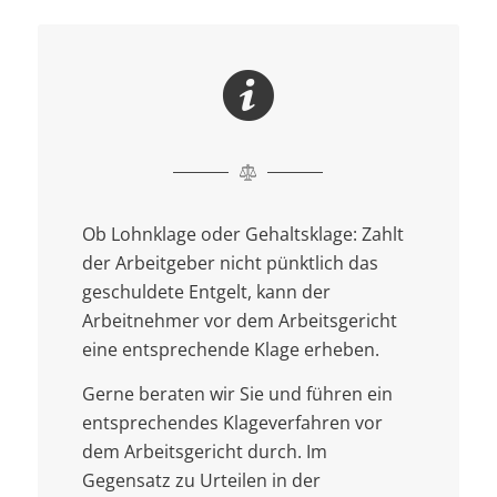
Ob Lohnklage oder Gehaltsklage: Zahlt
der Arbeitgeber nicht pünktlich das
geschuldete Entgelt, kann der
Arbeitnehmer vor dem Arbeitsgericht
eine entsprechende Klage erheben.
Gerne beraten wir Sie und führen ein
entsprechendes Klageverfahren vor
dem Arbeitsgericht durch. Im
Gegensatz zu Urteilen in der