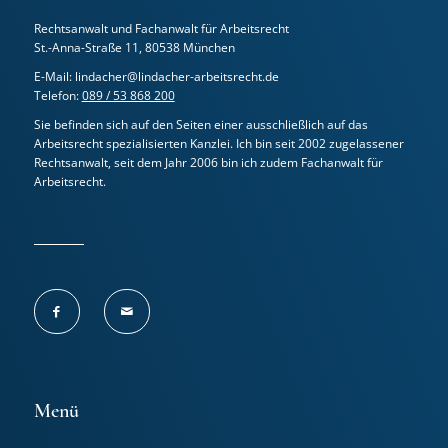
Rechtsanwalt und Fachanwalt für Arbeitsrecht
St.-Anna-Straße 11, 80538 München
E-Mail: lindacher@lindacher-arbeitsrecht.de
Telefon:
089 / 53 868 200
Sie befinden sich auf den Seiten einer ausschließlich auf das
Arbeitsrecht spezialisierten Kanzlei. Ich bin seit 2002 zugelassener
Rechtsanwalt, seit dem Jahr 2006 bin ich zudem Fachanwalt für
Arbeitsrecht.
Menü